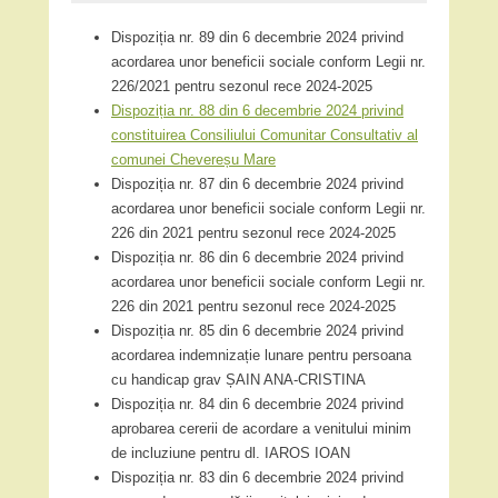
Dispoziția nr. 89 din 6 decembrie 2024 privind
acordarea unor beneficii sociale conform Legii nr.
226/2021 pentru sezonul rece 2024-2025
Dispoziția nr. 88 din 6 decembrie 2024 privind
constituirea Consiliului Comunitar Consultativ al
comunei Chevereșu Mare
Dispoziția nr. 87 din 6 decembrie 2024 privind
acordarea unor beneficii sociale conform Legii nr.
226 din 2021 pentru sezonul rece 2024-2025
Dispoziția nr. 86 din 6 decembrie 2024 privind
acordarea unor beneficii sociale conform Legii nr.
226 din 2021 pentru sezonul rece 2024-2025
Dispoziția nr. 85 din 6 decembrie 2024 privind
acordarea indemnizație lunare pentru persoana
cu handicap grav ȘAIN ANA-CRISTINA
Dispoziția nr. 84 din 6 decembrie 2024 privind
aprobarea cererii de acordare a venitului minim
de incluziune pentru dl. IAROS IOAN
Dispoziția nr. 83 din 6 decembrie 2024 privind