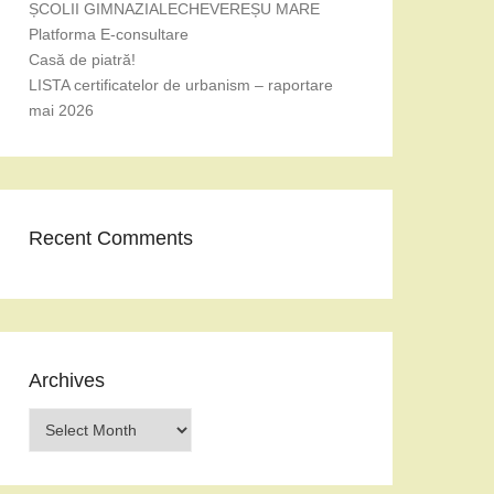
ȘCOLII GIMNAZIALECHEVEREȘU MARE
Platforma E-consultare
Casă de piatră!
LISTA certificatelor de urbanism – raportare
mai 2026
Recent Comments
Archives
Archives