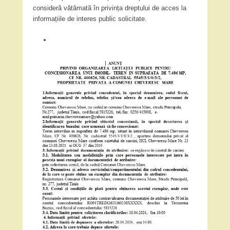
consideră vătămată în privința dreptului de acces la
informațiile de interes public solicitate.