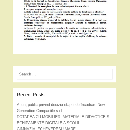
Search
Recent Posts
Anunț public privind decizia etapei de încadrare New
Generation Campaniile s.r.l.
DOTAREA CU MOBILIER, MATERIALE DIDACTICE ȘI
ECHIPAMENTE DIGITALE A ȘCOLII
GIMNAZIALECHEVEREȘU MARE