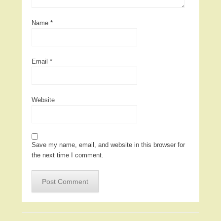
Name
*
Email
*
Website
Save my name, email, and website in this browser for
the next time I comment.