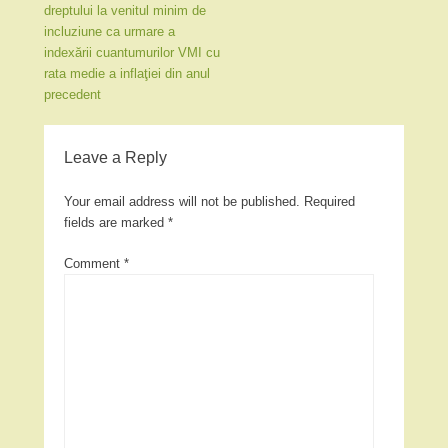
dreptului la venitul minim de
incluziune ca urmare a
indexării cuantumurilor VMI cu
rata medie a inflaţiei din anul
precedent
Leave a Reply
Your email address will not be published.
Required
fields are marked
*
Comment
*