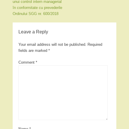
unui control intern managerial
în conformitate cu prevederile
Ordinului SGG nr. 600/2018
Leave a Reply
Your email address will not be published.
Required
fields are marked
*
Comment
*
Name
*