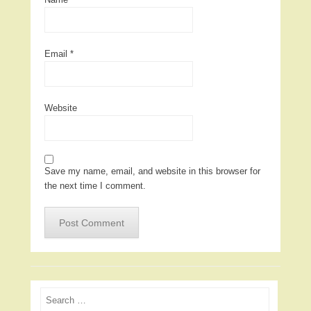
Email
*
Website
Save my name, email, and website in this browser for
the next time I comment.
Search