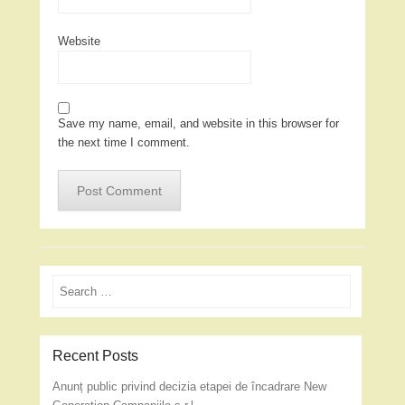
Website
Save my name, email, and website in this browser for
the next time I comment.
Search
Recent Posts
Anunț public privind decizia etapei de încadrare New