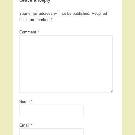
Leave a Reply
Your email address will not be published.
Required
fields are marked
*
Comment
*
Name
*
Email
*