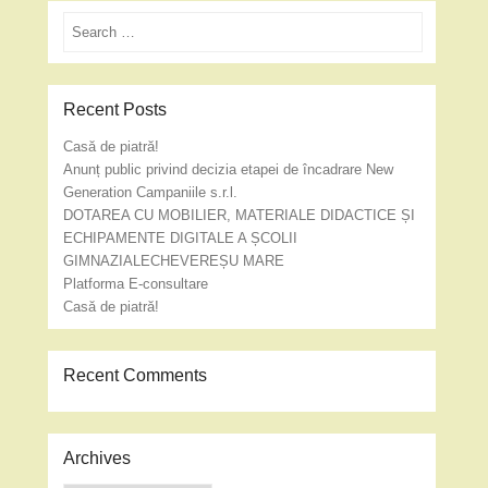
Search
Recent Posts
Casă de piatră!
Anunț public privind decizia etapei de încadrare New
Generation Campaniile s.r.l.
DOTAREA CU MOBILIER, MATERIALE DIDACTICE ȘI
ECHIPAMENTE DIGITALE A ȘCOLII
GIMNAZIALECHEVEREȘU MARE
Platforma E-consultare
Casă de piatră!
Recent Comments
Archives