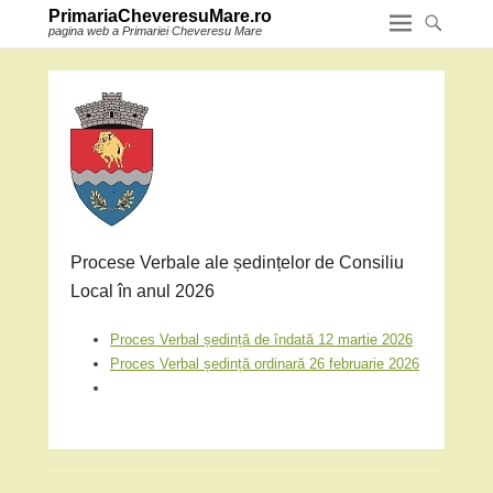
PrimariaCheveresuMare.ro
pagina web a Primariei Cheveresu Mare
Procese Verbale ale ședințelor de Consiliu
Local în anul 2026
Proces Verbal ședință de îndată 12 martie 2026
Proces Verbal ședință ordinară 26 februarie 2026