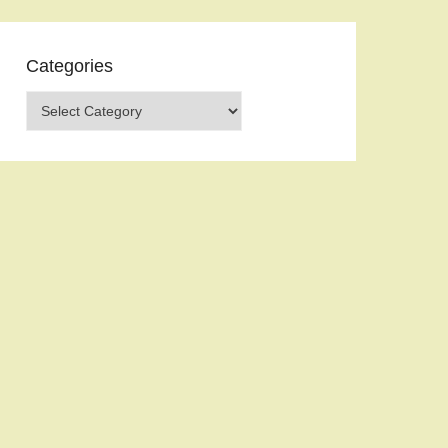
Categories
Categories