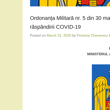
Ordonanța Militară nr. 5 din 30 ma
răspândirii COVID-19
Posted on
March 31, 2020
by
Primaria Cheveresu 
MINISTERUL 