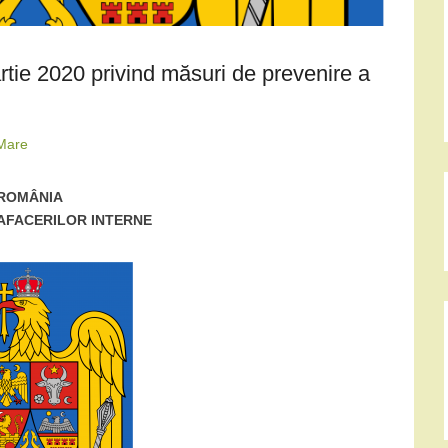
rtie 2020 privind măsuri de prevenire a
Mare
ROMÂNIA
AFACERILOR INTERNE