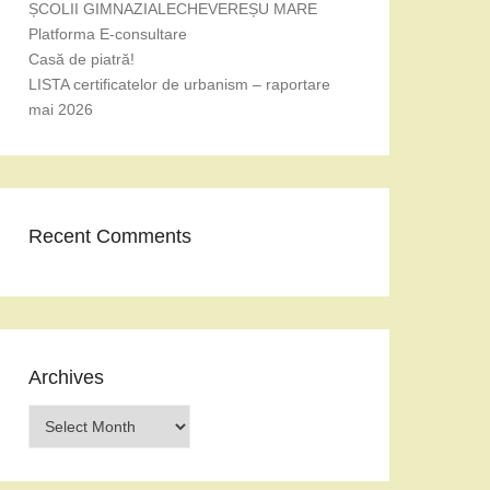
ȘCOLII GIMNAZIALECHEVEREȘU MARE
Platforma E-consultare
Casă de piatră!
LISTA certificatelor de urbanism – raportare
mai 2026
Recent Comments
Archives
Archives