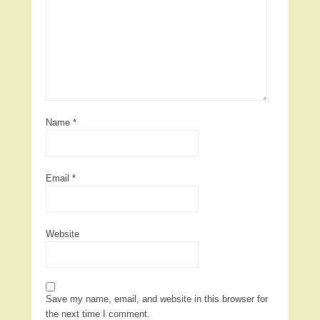
Name
*
Email
*
Website
Save my name, email, and website in this browser for
the next time I comment.