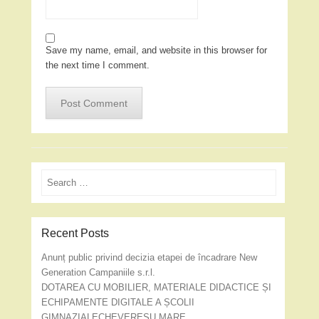
Save my name, email, and website in this browser for
the next time I comment.
Search
Recent Posts
Anunț public privind decizia etapei de încadrare New
Generation Campaniile s.r.l.
DOTAREA CU MOBILIER, MATERIALE DIDACTICE ȘI
ECHIPAMENTE DIGITALE A ȘCOLII
GIMNAZIALECHEVEREȘU MARE