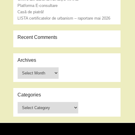
Platforma E-consultare
Casă de piatră!
LISTA certificatelor de urbanism – raportare mai 2026
Recent Comments
Archives
Archives
Categories
Categories