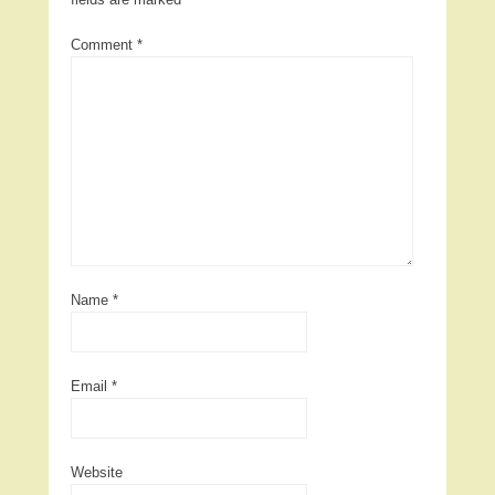
Comment
*
Name
*
Email
*
Website