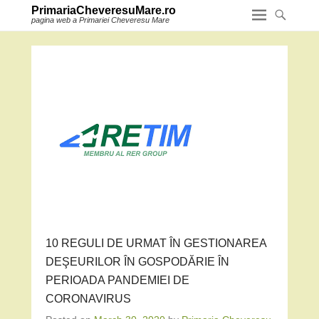
PrimariaCheveresuMare.ro
pagina web a Primariei Cheveresu Mare
10 REGULI DE URMAT ÎN GESTIONAREA
DEŞEURILOR ÎN GOSPODĂRIE ÎN
PERIOADA PANDEMIEI DE
CORONAVIRUS