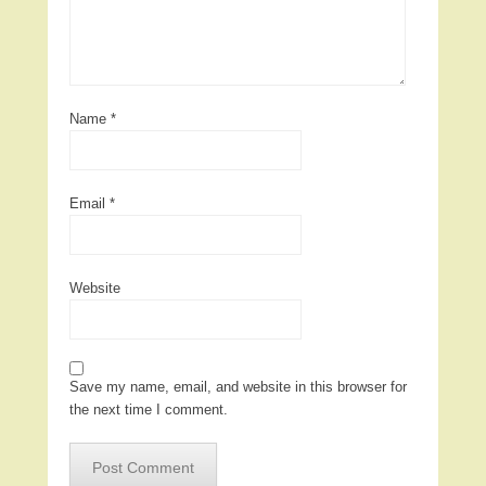
Name
*
Email
*
Website
Save my name, email, and website in this browser for
the next time I comment.