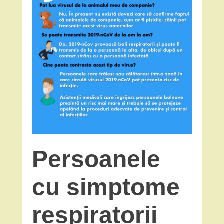
Persoanele
cu simptome
respiratorii