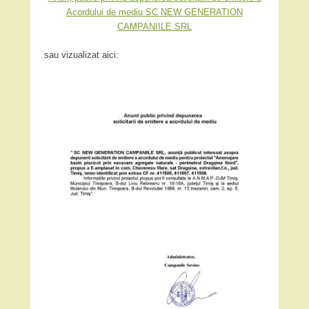
Acordului de mediu SC NEW GENERATION
CAMPANIILE SRL
sau vizualizat aici: