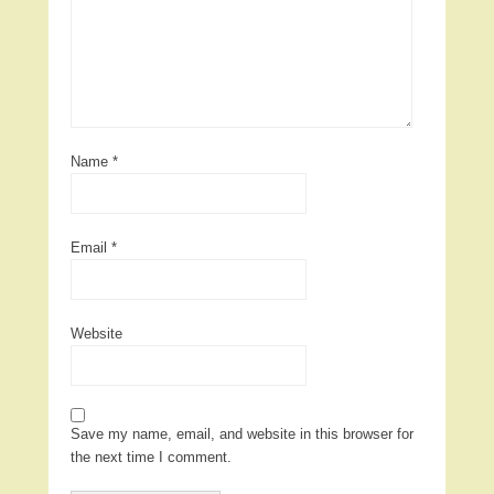
Name
*
Email
*
Website
Save my name, email, and website in this browser for
the next time I comment.