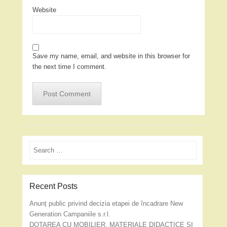
Website
Save my name, email, and website in this browser for
the next time I comment.
Search
Recent Posts
Anunț public privind decizia etapei de încadrare New
Generation Campaniile s.r.l.
DOTAREA CU MOBILIER, MATERIALE DIDACTICE ȘI