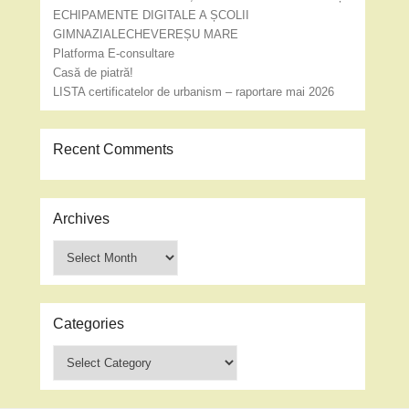
ECHIPAMENTE DIGITALE A ȘCOLII
GIMNAZIALECHEVEREȘU MARE
Platforma E-consultare
Casă de piatră!
LISTA certificatelor de urbanism – raportare mai 2026
Recent Comments
Archives
Archives
Categories
Categories