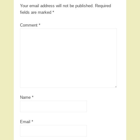
Your email address will not be published.
Required
fields are marked
*
Comment
*
Name
*
Email
*