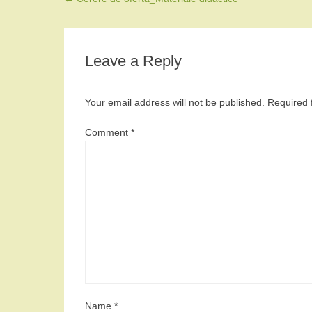
Leave a Reply
Your email address will not be published.
Required 
Comment
*
Name
*