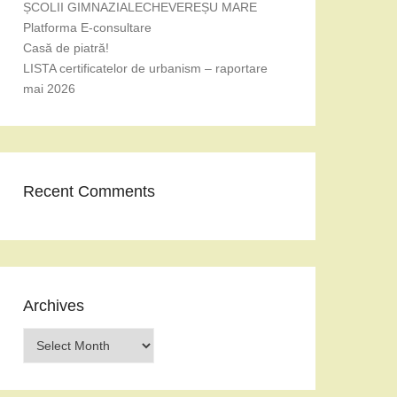
ȘCOLII GIMNAZIALECHEVEREȘU MARE
Platforma E-consultare
Casă de piatră!
LISTA certificatelor de urbanism – raportare
mai 2026
Recent Comments
Archives
Archives