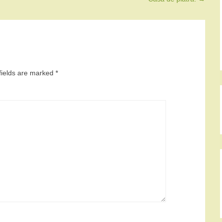
fields are marked
*