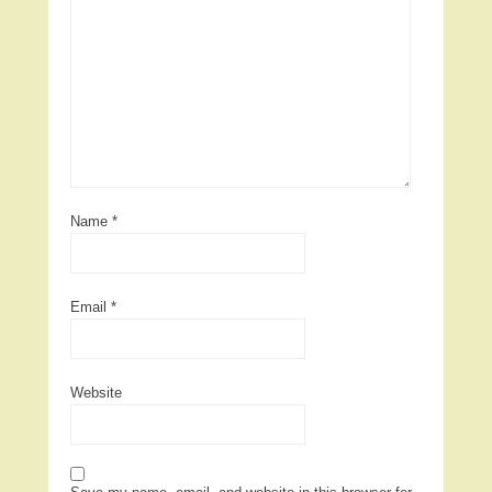
Name
*
Email
*
Website