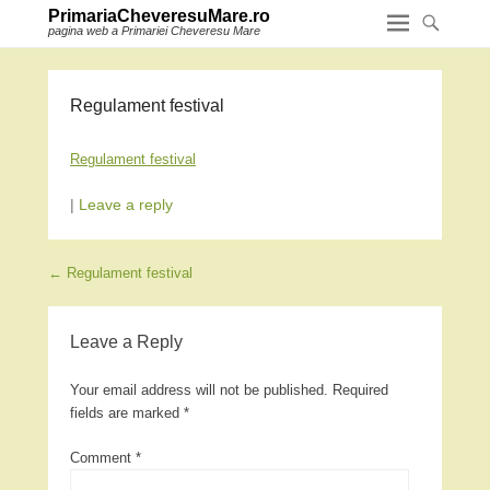
PrimariaCheveresuMare.ro
pagina web a Primariei Cheveresu Mare
Regulament festival
Regulament festival
|
Leave a reply
Post navigation
←
Regulament festival
Leave a Reply
Your email address will not be published.
Required
fields are marked
*
Comment
*