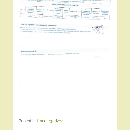
Posted in
Uncategorized