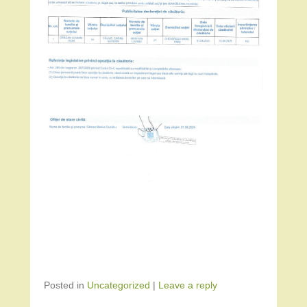
Posted in
Uncategorized
|
Leave a reply