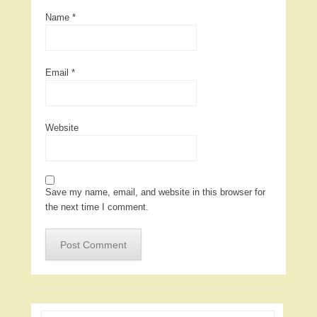
Name
*
Email
*
Website
Save my name, email, and website in this browser for
the next time I comment.