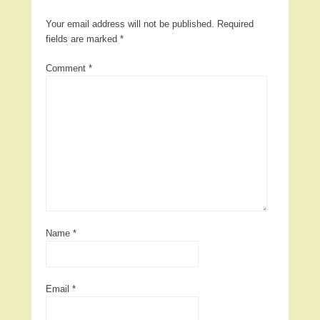
Your email address will not be published.
Required
fields are marked
*
Comment
*
Name
*
Email
*