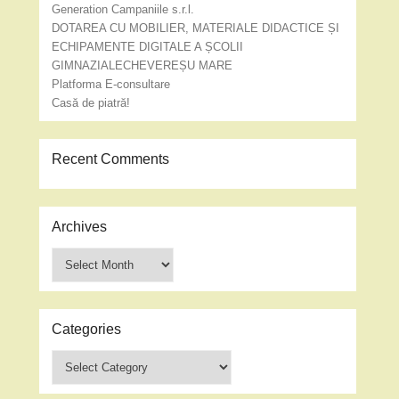
Generation Campaniile s.r.l.
DOTAREA CU MOBILIER, MATERIALE DIDACTICE ȘI
ECHIPAMENTE DIGITALE A ȘCOLII
GIMNAZIALECHEVEREȘU MARE
Platforma E-consultare
Casă de piatră!
Recent Comments
Archives
Archives
Categories
Categories