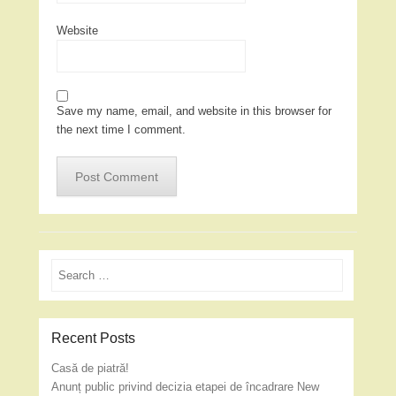
Website
Save my name, email, and website in this browser for
the next time I comment.
Search
Recent Posts
Casă de piatră!
Anunț public privind decizia etapei de încadrare New