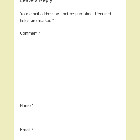
Leave a Reply
Your email address will not be published.
Required
fields are marked
*
Comment
*
Name
*
Email
*