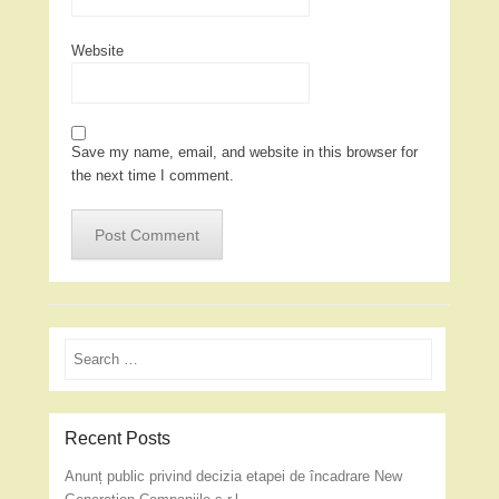
Website
Save my name, email, and website in this browser for
the next time I comment.
Search
Recent Posts
Anunț public privind decizia etapei de încadrare New