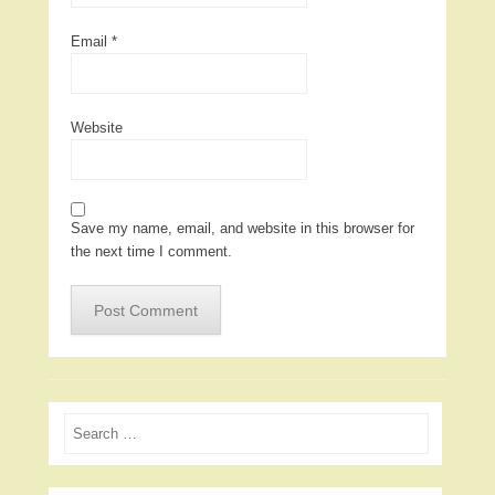
Email
*
Website
Save my name, email, and website in this browser for
the next time I comment.
Search