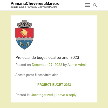
PrimariaCheveresuMare.ro
pagina web a Primariei Cheveresu Mare
Proiectul de buget local pe anul 2023
Posted on
December 27, 2022
by
Admin Admin
Acesta poate fi descărcat aici:
PROIECT BUGET 2023
Posted in
Uncategorized
|
Leave a reply