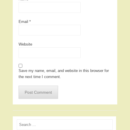
Email
*
Website
Save my name, email, and website in this browser for
the next time I comment.
Search