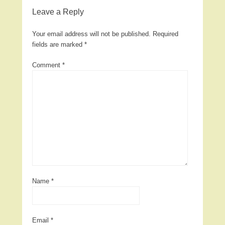
Leave a Reply
Your email address will not be published.
Required
fields are marked
*
Comment
*
Name
*
Email
*