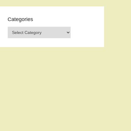
Categories
Categories