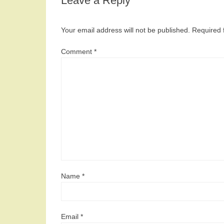
Leave a Reply
Your email address will not be published.
Required 
Comment
*
Name
*
Email
*