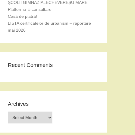
ȘCOLII GIMNAZIALECHEVEREȘU MARE
Platforma E-consultare
Casă de piatră!
LISTA certificatelor de urbanism – raportare
mai 2026
Recent Comments
Archives
Archives