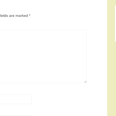
fields are marked
*