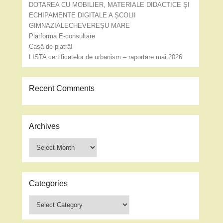
DOTAREA CU MOBILIER, MATERIALE DIDACTICE ȘI
ECHIPAMENTE DIGITALE A ȘCOLII
GIMNAZIALECHEVEREȘU MARE
Platforma E-consultare
Casă de piatră!
LISTA certificatelor de urbanism – raportare mai 2026
Recent Comments
Archives
Archives
Categories
Categories