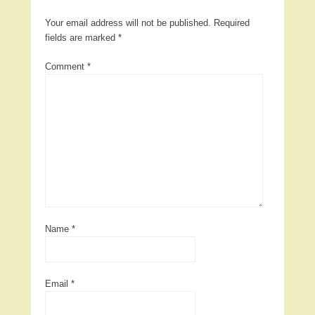
Your email address will not be published.
Required
fields are marked
*
Comment
*
Name
*
Email
*