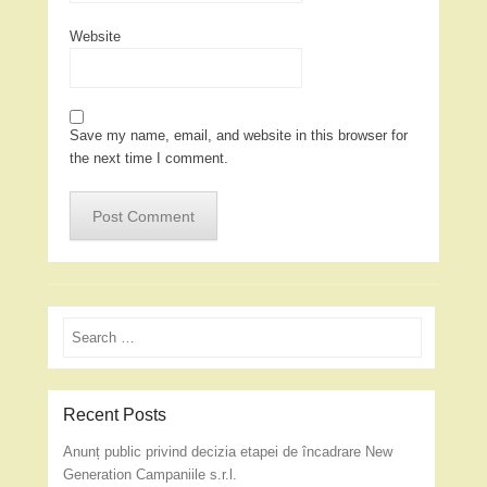
Website
Save my name, email, and website in this browser for
the next time I comment.
Search
Recent Posts
Anunț public privind decizia etapei de încadrare New
Generation Campaniile s.r.l.