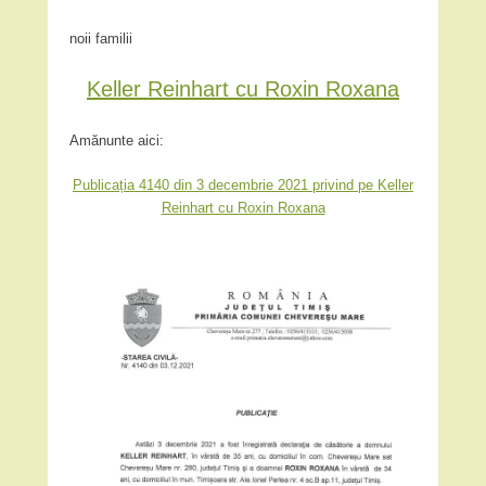
noii familii
Keller Reinhart cu Roxin Roxana
Amănunte aici:
Publicația 4140 din 3 decembrie 2021 privind pe Keller
Reinhart cu Roxin Roxana