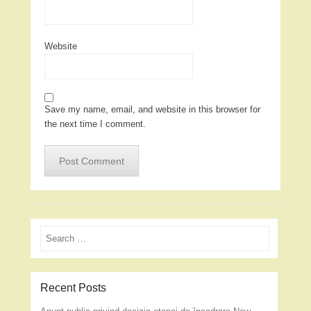
Website
Save my name, email, and website in this browser for
the next time I comment.
Search
Recent Posts