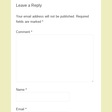
Leave a Reply
Your email address will not be published.
Required
fields are marked
*
Comment
*
Name
*
Email
*