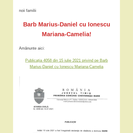
noii familii
Barb Marius-Daniel cu Ionescu
Mariana-Camelia!
Amănunte aici:
Publicația 4058 din 15 iulie 2021 privind pe Barb
Marius-Daniel cu Ionescu Mariana-Camelia