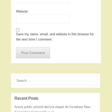
Website
Save my name, email, and website in this browser for
the next time I comment.
Search
Recent Posts
Anunț public privind decizia etapei de încadrare New