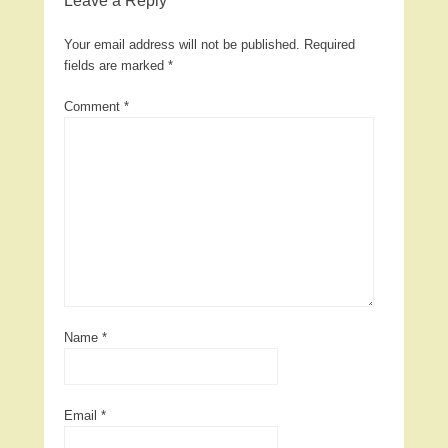
Leave a Reply
Your email address will not be published.
Required
fields are marked
*
Comment
*
Name
*
Email
*