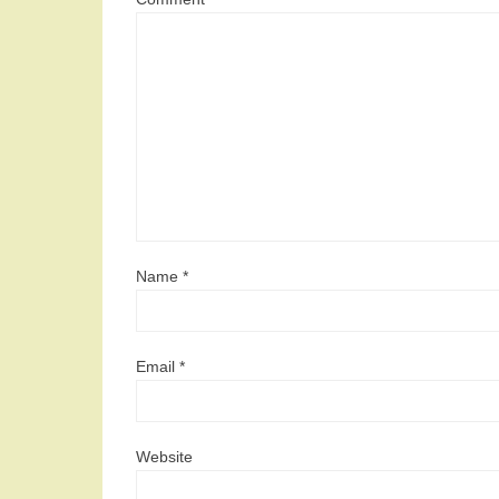
Name
*
Email
*
Website