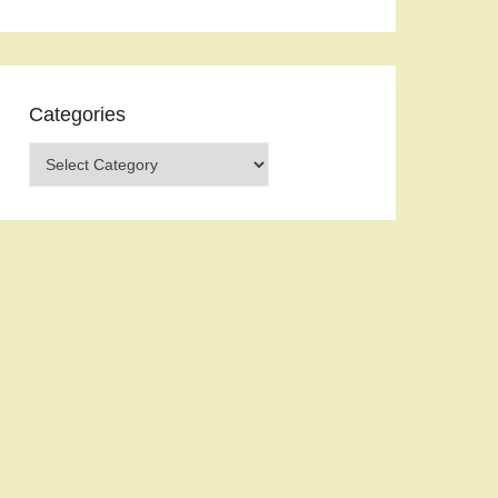
Categories
Categories