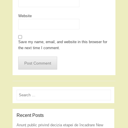
Website
Save my name, email, and website in this browser for
the next time I comment.
Search
Recent Posts
Anunț public privind decizia etapei de încadrare New