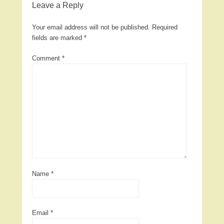
Leave a Reply
Your email address will not be published.
Required
fields are marked
*
Comment
*
Name
*
Email
*