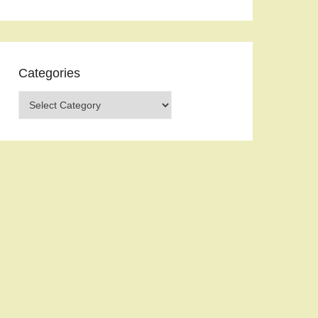
Categories
Categories