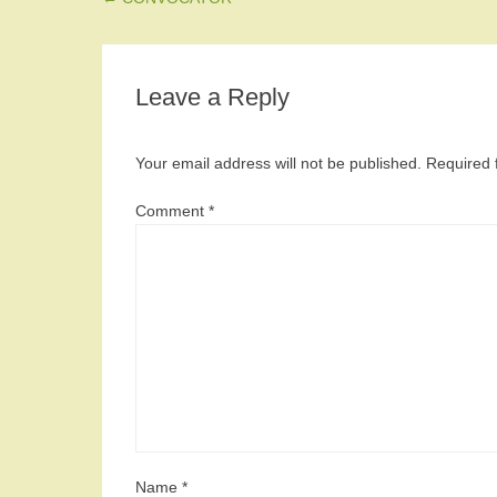
Leave a Reply
Your email address will not be published.
Required 
Comment
*
Name
*