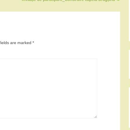
fields are marked
*