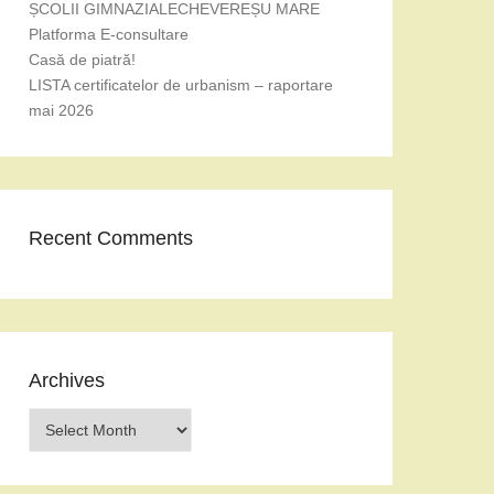
ȘCOLII GIMNAZIALECHEVEREȘU MARE
Platforma E-consultare
Casă de piatră!
LISTA certificatelor de urbanism – raportare
mai 2026
Recent Comments
Archives
Archives