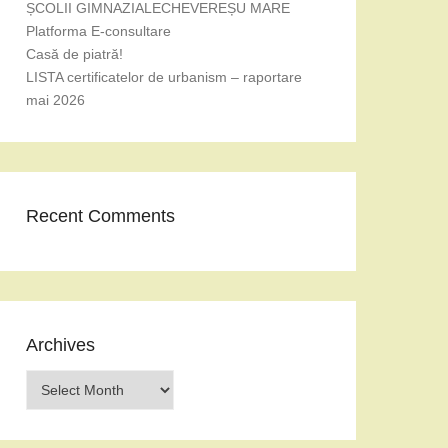
ȘCOLII GIMNAZIALECHEVEREȘU MARE
Platforma E-consultare
Casă de piatră!
LISTA certificatelor de urbanism – raportare
mai 2026
Recent Comments
Archives
Archives